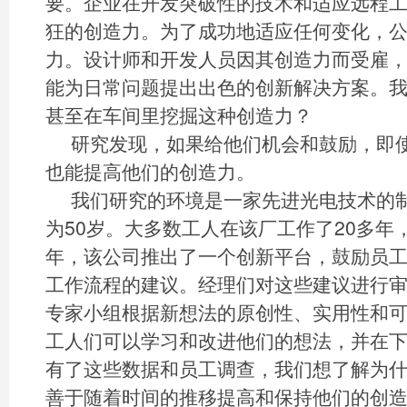
要。企业在开发突破性的技术和适应远程
狂的创造力。为了成功地适应任何变化，
力。设计师和开发人员因其创造力而受雇，
能为日常问题提出出色的创新解决方案。
甚至在车间里挖掘这种创造力？
研究发现，如果给他们机会和鼓励，即
也能提高他们的创造力。
我们研究的环境是一家先进光电技术的
为50岁。大多数工人在该厂工作了20多年，
年，该公司推出了一个创新平台，鼓励员
工作流程的建议。经理们对这些建议进行
专家小组根据新想法的原创性、实用性和
工人们可以学习和改进他们的想法，并在
有了这些数据和员工调查，我们想了解为
善于随着时间的推移提高和保持他们的创