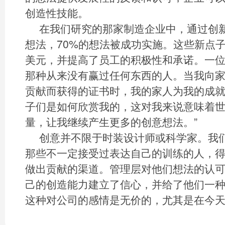
创造性技能。
在我们研究的那家制造企业中，通过创新
想法，70%的想法被成功实施。这些新点
美元，并提高了员工的积极性和承诺。一位
那种从来没有赢过任何东西的人。当我向
贡献而获得的证书时，我的家人为我的成
子们是如何欣赏我的，这对我来说意味着
量，让我继续产生更多的创意想法。”
创意并不限于时装设计师或科学家。我
那些不一定接受过表达自己的训练的人，
做出贡献的渠道。管理层对他们想法的认
己的创造能力建立了信心，并给了他们一
这种对公司的感情是无价的，尤其是在今