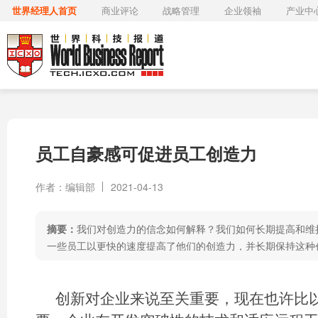
世界经理人首页
商业评论
战略管理
企业领袖
产业中
员工自豪感可促进员工创造力
作者：编辑部
2021-04-13
摘要：
我们对创造力的信念如何解释？我们如何长期提高和维
一些员工以更快的速度提高了他们的创造力，并长期保持这种创
创新对企业来说至关重要，现在也许比