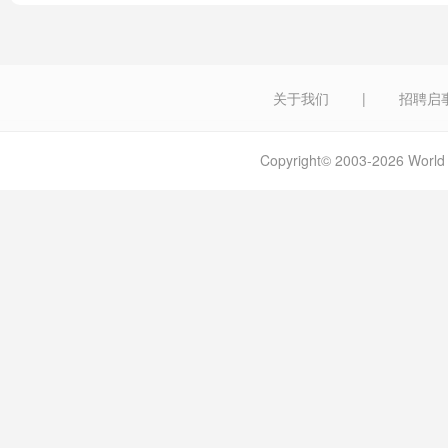
关于我们
|
招聘启
Copyright© 2003-2026 W