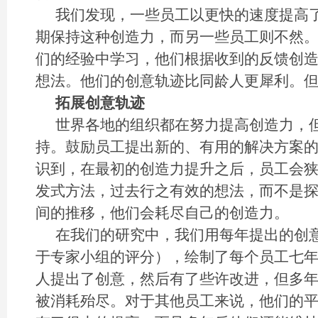
我们发现，一些员工以更快的速度提高
期保持这种创造力，而另一些员工则不然
们的经验中学习，他们根据收到的反馈创
想法。他们的创意轨迹比同龄人更犀利。
拓展创意轨迹
世界各地的组织都在努力提高创造力，
持。鼓励员工提出新的、有用的解决方案
识到，在最初的创造力提升之后，员工会
发式方法，过去行之有效的想法，而不是
间的推移，他们会耗尽自己的创造力。
在我们的研究中，我们用每年提出的创
于专家小组的评分），绘制了每个员工七
人提出了创意，然后有了些许改进，但多
被消耗殆尽。对于其他员工来说，他们的