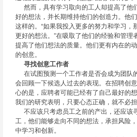
然而，具有学习取向的工人却提高了他
好的想法，并长期维持他们的创造力。他
这样的。“如果我投入更多的努力和学习，
更好的想法。”在吸取了他们的经验和管理
提高了他们想法的质量。他们更有内在的
的创意。
寻找创意工作者
在试图预测一个工作者是否会成为团队
会回顾一下候选人过去的表现。在招聘创
心的是，应聘者可能已经有了自己最好的
我们的研究表明，只要心态正确，就不必
不应该只考虑员工之前的产出，还应该
工，他们能够走向不同的想法，承担风险
中学习和创新。